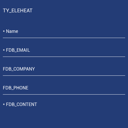
TY_ELEHEAT