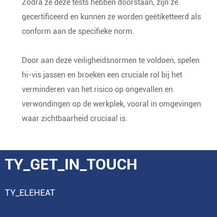
Zodra ze deze tests hebben doorstaan, zijn ze
gecertificeerd en kunnen ze worden geëtiketteerd als
conform aan de specifieke norm.
Door aan deze veiligheidsnormen te voldoen, spelen
hi-vis jassen en broeken een cruciale rol bij het
verminderen van het risico op ongevallen en
verwondingen op de werkplek, vooral in omgevingen
waar zichtbaarheid cruciaal is.
TY_GET_IN_TOUCH
TY_ELEHEAT