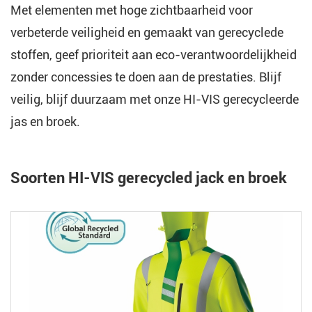
Met elementen met hoge zichtbaarheid voor
verbeterde veiligheid en gemaakt van gerecyclede
stoffen, geef prioriteit aan eco-verantwoordelijkheid
zonder concessies te doen aan de prestaties. Blijf
veilig, blijf duurzaam met onze HI-VIS gerecycleerde
jas en broek.
Soorten HI-VIS gerecycled jack en broek