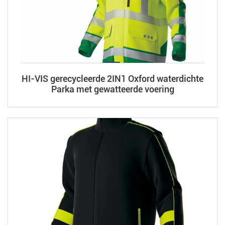
HI-VIS gerecycleerde 2IN1 Oxford waterdichte
Parka met gewatteerde voering