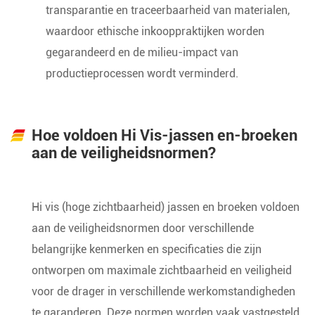
transparantie en traceerbaarheid van materialen,
waardoor ethische inkooppraktijken worden
gegarandeerd en de milieu-impact van
productieprocessen wordt verminderd.
Hoe voldoen Hi Vis-jassen en-broeken
aan de veiligheidsnormen?
Hi vis (hoge zichtbaarheid) jassen en broeken voldoen
aan de veiligheidsnormen door verschillende
belangrijke kenmerken en specificaties die zijn
ontworpen om maximale zichtbaarheid en veiligheid
voor de drager in verschillende werkomstandigheden
te garanderen. Deze normen worden vaak vastgesteld