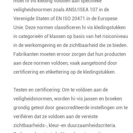
moet hi vis kleding voldoen aan specifieke
veiligheidsnormen zoals ANSI/ISEA 107 in de
Verenigde Staten of EN ISO 20471 in de Europese
Unie. Deze normen classificeren hi vis kledingstukken
in categorieën of klassen op basis van het risiconiveau
in de werkomgeving en de zichtbaarheid die ze bieden.
Fabrikanten moeten ervoor zorgen dat hun producten
aan deze normen voldoen, vaak aangetoond door
certificering en etikettering op de kledingstukken.
Testen en certificering: Om te voldoen aan de
veiligheidsnormen, worden hi-vis jassen en broeken
grondig getest door geaccrediteerde instellingen om te
verifiëren dat ze voldoen aan de vereiste
zichtbaarheids-, kleur-en duurzaamheidscriteria.