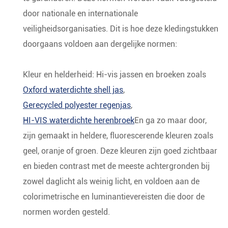
door nationale en internationale
veiligheidsorganisaties. Dit is hoe deze kledingstukken
doorgaans voldoen aan dergelijke normen:
Kleur en helderheid: Hi-vis jassen en broeken zoals
Oxford waterdichte shell jas
,
Gerecycled polyester regenjas
,
HI-VIS waterdichte herenbroek
En ga zo maar door,
zijn gemaakt in heldere, fluorescerende kleuren zoals
geel, oranje of groen. Deze kleuren zijn goed zichtbaar
en bieden contrast met de meeste achtergronden bij
zowel daglicht als weinig licht, en voldoen aan de
colorimetrische en luminantievereisten die door de
normen worden gesteld.