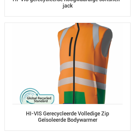
jack
HI-VIS Gerecycleerde Volledige Zip
Geïsoleerde Bodywarmer