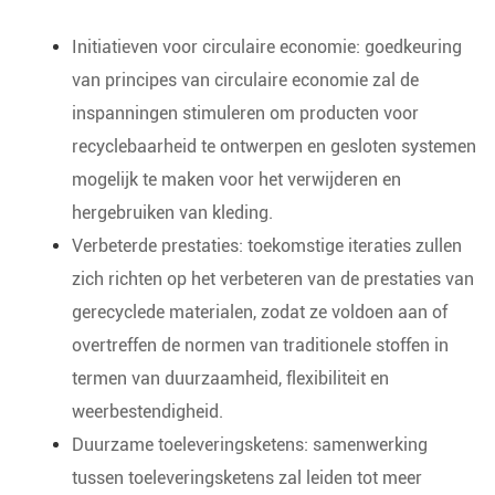
Initiatieven voor circulaire economie: goedkeuring
van principes van circulaire economie zal de
inspanningen stimuleren om producten voor
recyclebaarheid te ontwerpen en gesloten systemen
mogelijk te maken voor het verwijderen en
hergebruiken van kleding.
Verbeterde prestaties: toekomstige iteraties zullen
zich richten op het verbeteren van de prestaties van
gerecyclede materialen, zodat ze voldoen aan of
overtreffen de normen van traditionele stoffen in
termen van duurzaamheid, flexibiliteit en
weerbestendigheid.
Duurzame toeleveringsketens: samenwerking
tussen toeleveringsketens zal leiden tot meer