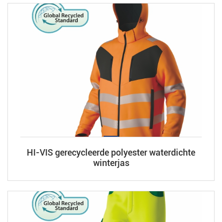
HI-VIS gerecycleerde polyester waterdichte
winterjas