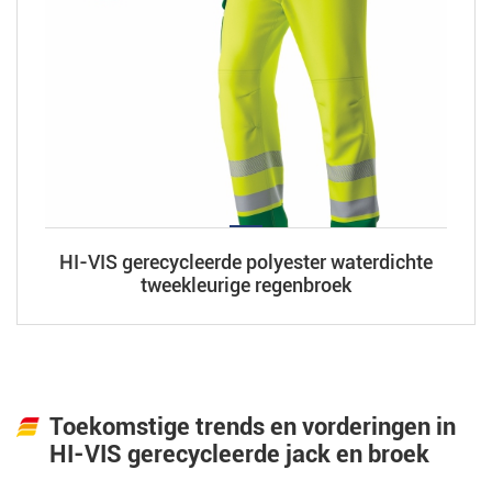
HI-VIS gerecycleerde polyester waterdichte
tweekleurige regenbroek
Toekomstige trends en vorderingen in
HI-VIS gerecycleerde jack en broek