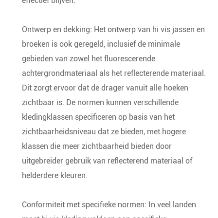
effectief blijven.
Ontwerp en dekking: Het ontwerp van hi vis jassen en
broeken is ook geregeld, inclusief de minimale
gebieden van zowel het fluorescerende
achtergrondmateriaal als het reflecterende materiaal.
Dit zorgt ervoor dat de drager vanuit alle hoeken
zichtbaar is. De normen kunnen verschillende
kledingklassen specificeren op basis van het
zichtbaarheidsniveau dat ze bieden, met hogere
klassen die meer zichtbaarheid bieden door
uitgebreider gebruik van reflecterend materiaal of
helderdere kleuren.
Conformiteit met specifieke normen: In veel landen