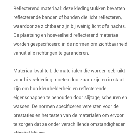
Reflecterend materiaal: deze kledingstukken bevatten
reflecterende banden of banden die licht reflecteren,
waardoor ze zichtbaar zijn bij weinig licht of's nachts.
De plaatsing en hoeveelheid reflecterend materiaal
worden gespecificeerd in de normen om zichtbaarheid
vanuit alle richtingen te garanderen.
Materiaalkwaliteit: de materialen die worden gebruikt
voor hi vis-kleding moeten duurzaam zijn en in staat
zijn om hun kleurhelderheid en reflecterende
eigenschappen te behouden door slijtage, scheuren en
wassen. De normen specificeren vereisten voor de
prestaties en het testen van de materialen om ervoor
te zorgen dat ze onder verschillende omstandigheden