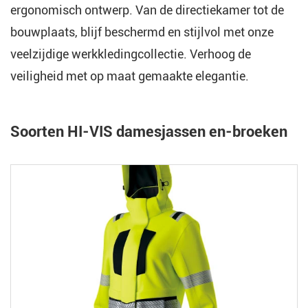
ergonomisch ontwerp. Van de directiekamer tot de
bouwplaats, blijf beschermd en stijlvol met onze
veelzijdige werkkledingcollectie. Verhoog de
veiligheid met op maat gemaakte elegantie.
Soorten HI-VIS damesjassen en-broeken