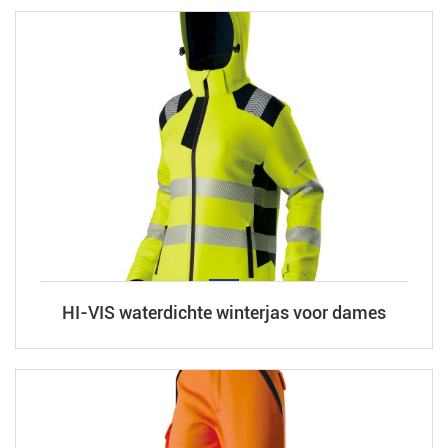
HI-VIS waterdichte winterjas voor dames