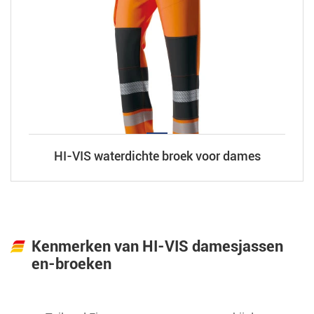
HI-VIS waterdichte broek voor dames
Kenmerken van HI-VIS damesjassen
en-broeken