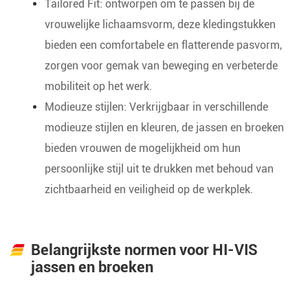
Tailored Fit: ontworpen om te passen bij de
vrouwelijke lichaamsvorm, deze kledingstukken
bieden een comfortabele en flatterende pasvorm,
zorgen voor gemak van beweging en verbeterde
mobiliteit op het werk.
Modieuze stijlen: Verkrijgbaar in verschillende
modieuze stijlen en kleuren, de jassen en broeken
bieden vrouwen de mogelijkheid om hun
persoonlijke stijl uit te drukken met behoud van
zichtbaarheid en veiligheid op de werkplek.
Belangrijkste normen voor HI-VIS
jassen en broeken