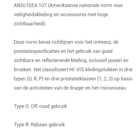
ANSI/ISEA 107 (Amerikaanse nationale norm voor
veiligheidskleding en-accessoires met hoge
zichtbaarheid):
Deze norm bevat richtlijnen voor het ontwerp, de
prestatiespecificaties en het gebruik van goed
zichtbare en reflecterende kleding, inclusief jassen en
broeken. Het classificeert HI-VIS kledingstukken in drie
typen (O, R, P) en drie prestatieklassen (1, 2, 3) op basis
van de activiteiten van de drager en het risiconiveau.
Type O: Off-road gebruik
Type R: Rijbaan gebruik