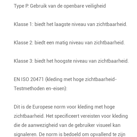
Type P: Gebruik van de openbare veiligheid
Klasse 1: biedt het laagste niveau van zichtbaarheid.
Klasse 2: biedt een matig niveau van zichtbaarheid.
Klasse 3: biedt het hoogste niveau van zichtbaarheid.
EN ISO 20471 (kleding met hoge zichtbaarheid-
Testmethoden en-eisen):
Dit is de Europese norm voor kleding met hoge
zichtbaarheid. Het specificeert vereisten voor kleding
die de aanwezigheid van de gebruiker visueel kan
signaleren. De norm is bedoeld om opvallend te zijn