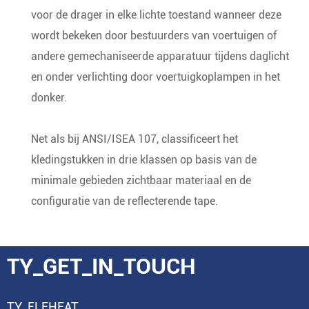
voor de drager in elke lichte toestand wanneer deze
wordt bekeken door bestuurders van voertuigen of
andere gemechaniseerde apparatuur tijdens daglicht
en onder verlichting door voertuigkoplampen in het
donker.
Net als bij ANSI/ISEA 107, classificeert het
kledingstukken in drie klassen op basis van de
minimale gebieden zichtbaar materiaal en de
configuratie van de reflecterende tape.
TY_GET_IN_TOUCH
TY_ELEHEAT