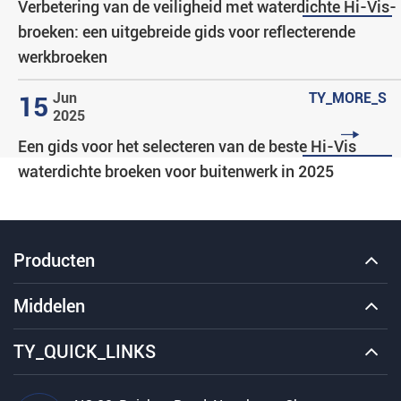
Verbetering van de veiligheid met waterdichte Hi-Vis-
broeken: een uitgebreide gids voor reflecterende
werkbroeken
Jun
TY_MORE_S
15
2025

Een gids voor het selecteren van de beste Hi-Vis
waterdichte broeken voor buitenwerk in 2025
Producten
Middelen
TY_QUICK_LINKS