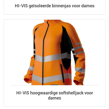
HI-VIS geïsoleerde binnenjas voor dames
HI-VIS hoogwaardige softshelljack voor
dames