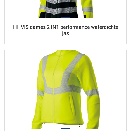
HI-VIS dames 2 IN1 performance waterdichte
jas