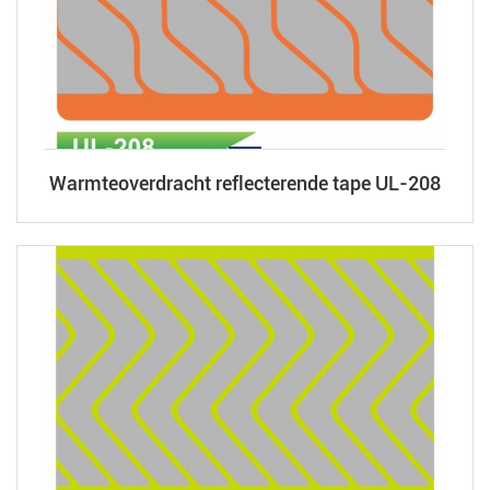
Warmteoverdracht reflecterende tape UL-208