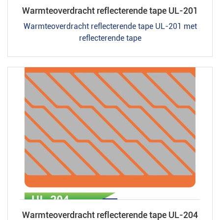
Warmteoverdracht reflecterende tape UL-201
Warmteoverdracht reflecterende tape UL-201 met
reflecterende tape
Warmteoverdracht reflecterende tape UL-204