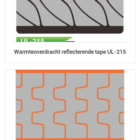
Warmteoverdracht reflecterende tape UL-215