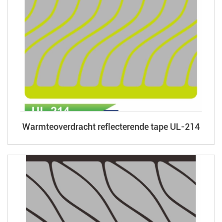
Warmteoverdracht reflecterende tape UL-214