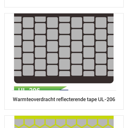
Warmteoverdracht reflecterende tape UL-206