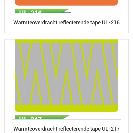
Warmteoverdracht reflecterende tape UL-216
Warmteoverdracht reflecterende tape UL-217