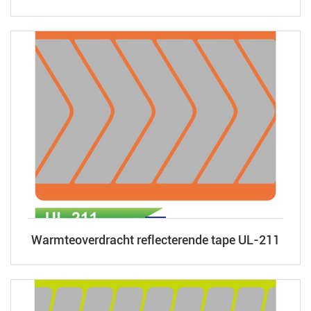
Warmteoverdracht reflecterende tape UL-211