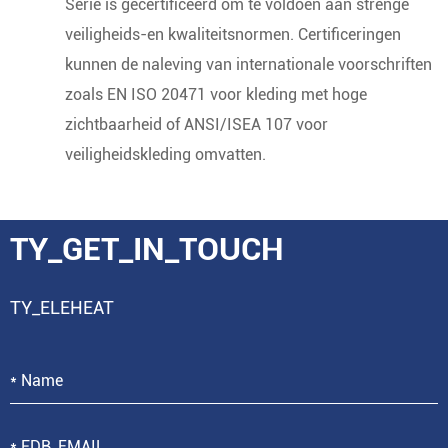
Serie is gecertificeerd om te voldoen aan strenge
veiligheids-en kwaliteitsnormen. Certificeringen
kunnen de naleving van internationale voorschriften
zoals EN ISO 20471 voor kleding met hoge
zichtbaarheid of ANSI/ISEA 107 voor
veiligheidskleding omvatten.
TY_GET_IN_TOUCH
TY_ELEHEAT