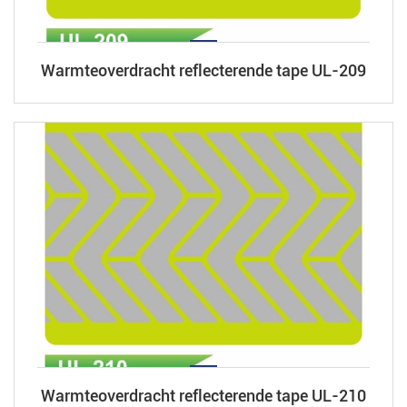
Warmteoverdracht reflecterende tape UL-209
Warmteoverdracht reflecterende tape UL-210