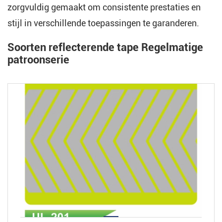
zorgvuldig gemaakt om consistente prestaties en
stijl in verschillende toepassingen te garanderen.
Soorten reflecterende tape Regelmatige
patroonserie